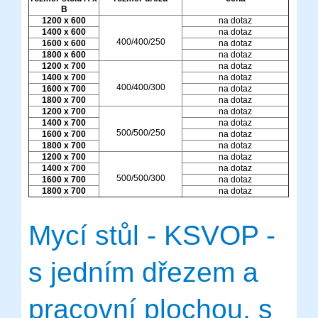
B
1200 x 600
na dotaz
1400 x 600
na dotaz
400/400/250
1600 x 600
na dotaz
1800 x 600
na dotaz
1200 x 700
na dotaz
1400 x 700
na dotaz
400/400/300
1600 x 700
na dotaz
1800 x 700
na dotaz
1200 x 700
na dotaz
1400 x 700
na dotaz
500/500/250
1600 x 700
na dotaz
1800 x 700
na dotaz
1200 x 700
na dotaz
1400 x 700
na dotaz
500/500/300
1600 x 700
na dotaz
1800 x 700
na dotaz
Mycí stůl - KSVOP -
s jedním dřezem a
pracovní plochou, s