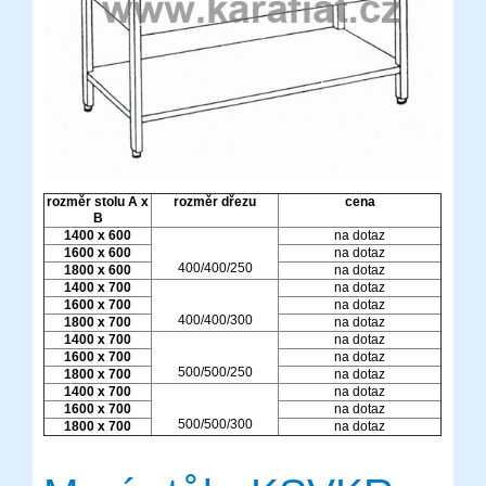
rozměr stolu A x
rozměr dřezu
cena
B
1400 x 600
na dotaz
1600 x 600
na dotaz
400/400/250
1800 x 600
na dotaz
1400 x 700
na dotaz
1600 x 700
na dotaz
400/400/300
1800 x 700
na dotaz
1400 x 700
na dotaz
1600 x 700
na dotaz
500/500/250
1800 x 700
na dotaz
1400 x 700
na dotaz
1600 x 700
na dotaz
500/500/300
1800 x 700
na dotaz