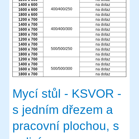
1400 x 600
na dotaz
400/400/250
1600 x 600
na dotaz
1800 x 600
na dotaz
1200 x 700
na dotaz
1400 x 700
na dotaz
400/400/300
1600 x 700
na dotaz
1800 x 700
na dotaz
1200 x 700
na dotaz
1400 x 700
na dotaz
500/500/250
1600 x 700
na dotaz
1800 x 700
na dotaz
1200 x 700
na dotaz
1400 x 700
na dotaz
500/500/300
1600 x 700
na dotaz
1800 x 700
na dotaz
Mycí stůl - KSVOR -
s jedním dřezem a
pracovní plochou, s