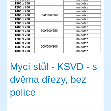
1800 x 600
na dotaz
1200 x 700
na dotaz
1400 x 700
na dotaz
400/400/300
1600 x 700
na dotaz
1800 x 700
na dotaz
1200 x 700
na dotaz
1400 x 700
na dotaz
500/500/250
1600 x 700
na dotaz
1800 x 700
na dotaz
1200 x 700
na dotaz
1400 x 700
na dotaz
500/500/300
1600 x 700
na dotaz
1800 x 700
na dotaz
Mycí stůl - KSVD - s
dvěma dřezy, bez
police